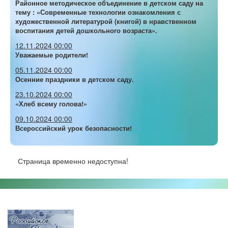
Районное методическое объединение в детском саду на
тему : «Современные технологии ознакомления с
художественной литературой (книгой) в нравственном
воспитания детей дошкольного возраста».
12.11.2024 00:00
Уважаемые родители!
05.11.2024 00:00
Осенние праздники в детском саду.
23.10.2024 00:00
«Хлеб всему голова!»
09.10.2024 00:00
Всероссийский урок безопасности!
Страница временно недоступна!