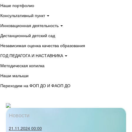
Наше портфолио
Консультативный пункт
Инновационная деятельность
Дистанционный детский сад
Независимая оценка качества образования
ГОД ПЕДАГОГА И НАСТАВНИКА
Методическая копилка
Наши малыши
Переходим на ФОП ДО И ФАОП ДО
Новости
21.11.2024 00:00