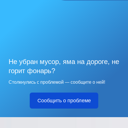
Не убран мусор, яма на дороге, не
горит фонарь?
Столкнулись с проблемой — сообщите о ней!
Сообщить о проблеме