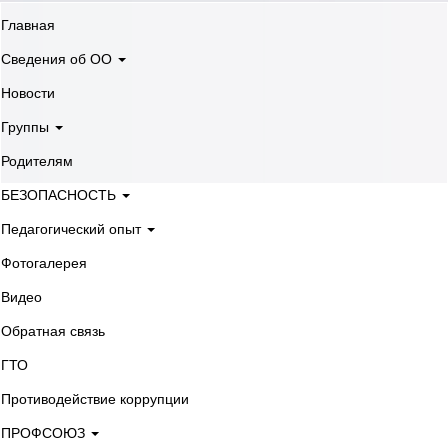
Главная
Сведения об ОО
Новости
Группы
Родителям
БЕЗОПАСНОСТЬ
Педагогический опыт
Фотогалерея
Видео
Обратная связь
ГТО
Противодействие коррупции
ПРОФСОЮЗ