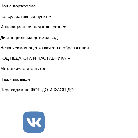
Наше портфолио
Консультативный пункт
Инновационная деятельность
Дистанционный детский сад
Независимая оценка качества образования
ГОД ПЕДАГОГА И НАСТАВНИКА
Методическая копилка
Наши малыши
Переходим на ФОП ДО И ФАОП ДО