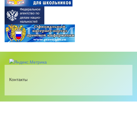
Контакты