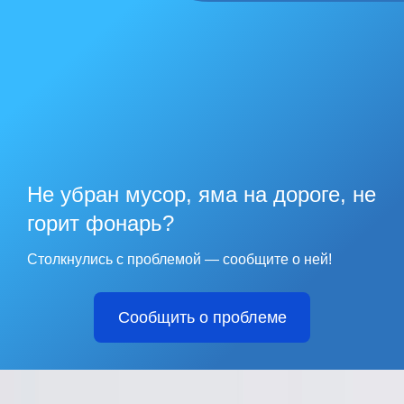
Не убран мусор, яма на дороге, не
горит фонарь?
Столкнулись с проблемой — сообщите о ней!
Сообщить о проблеме