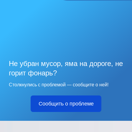
Не убран мусор, яма на дороге, не
горит фонарь?
Столкнулись с проблемой — сообщите о ней!
Сообщить о проблеме