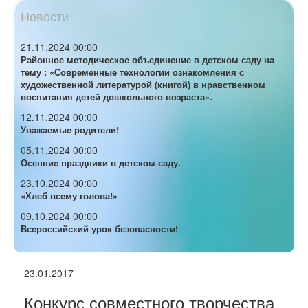
Новости
21.11.2024 00:00
Районное методическое объединение в детском саду на
тему : «Современные технологии ознакомления с
художественной литературой (книгой) в нравственном
воспитания детей дошкольного возраста».
12.11.2024 00:00
Уважаемые родители!
05.11.2024 00:00
Осенние праздники в детском саду.
23.10.2024 00:00
«Хлеб всему голова!»
09.10.2024 00:00
Всероссийский урок безопасности!
23.01.2017
Конкурс совместного творчества