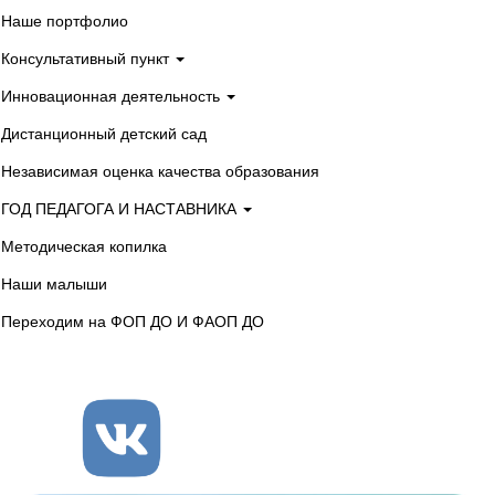
Наше портфолио
Консультативный пункт
Инновационная деятельность
Дистанционный детский сад
Независимая оценка качества образования
ГОД ПЕДАГОГА И НАСТАВНИКА
Методическая копилка
Наши малыши
Переходим на ФОП ДО И ФАОП ДО