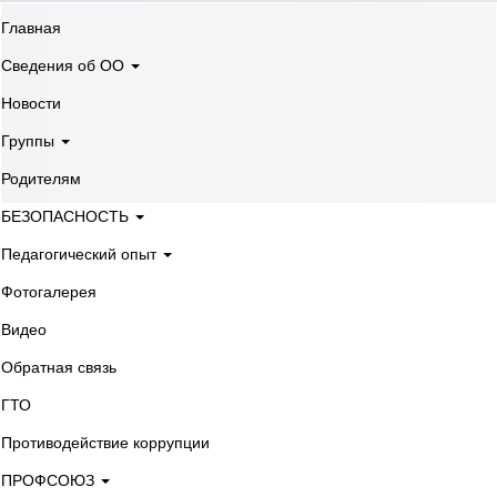
Главная
Сведения об ОО
Новости
Группы
Родителям
БЕЗОПАСНОСТЬ
Педагогический опыт
Фотогалерея
Видео
Обратная связь
ГТО
Противодействие коррупции
ПРОФСОЮЗ