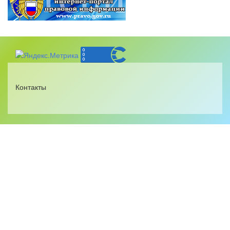
Контакты