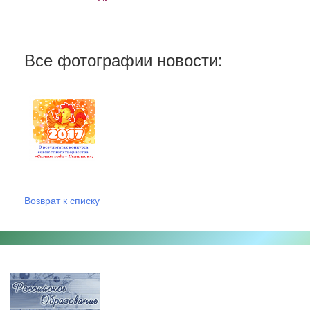
Все фотографии новости:
Возврат к списку