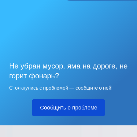
Не убран мусор, яма на дороге, не
горит фонарь?
Столкнулись с проблемой — сообщите о ней!
Сообщить о проблеме