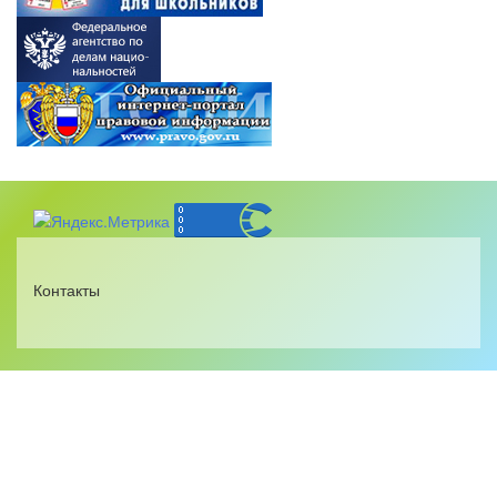
Контакты