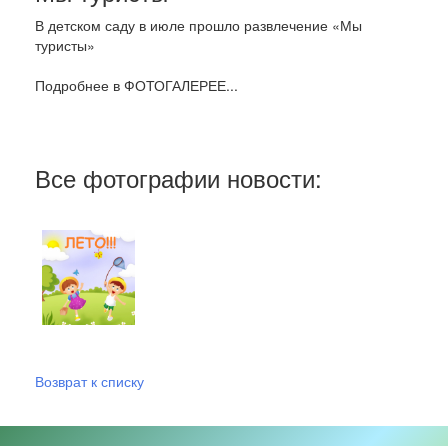
В детском саду в июле прошло развлечение «Мы
туристы»
Подробнее в ФОТОГАЛЕРЕЕ...
Все фотографии новости:
Возврат к списку