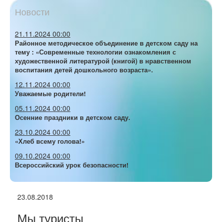
Новости
21.11.2024 00:00
Районное методическое объединение в детском саду на
тему : «Современные технологии ознакомления с
художественной литературой (книгой) в нравственном
воспитания детей дошкольного возраста».
12.11.2024 00:00
Уважаемые родители!
05.11.2024 00:00
Осенние праздники в детском саду.
23.10.2024 00:00
«Хлеб всему голова!»
09.10.2024 00:00
Всероссийский урок безопасности!
23.08.2018
Мы туристы