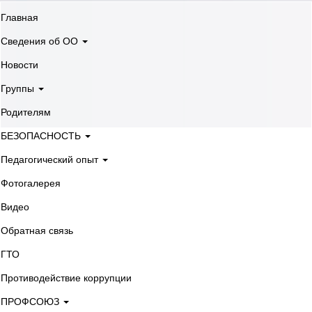
Главная
Сведения об ОО
Новости
Группы
Родителям
БЕЗОПАСНОСТЬ
Педагогический опыт
Фотогалерея
Видео
Обратная связь
ГТО
Противодействие коррупции
ПРОФСОЮЗ