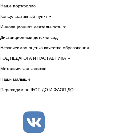
Наше портфолио
Консультативный пункт
Инновационная деятельность
Дистанционный детский сад
Независимая оценка качества образования
ГОД ПЕДАГОГА И НАСТАВНИКА
Методическая копилка
Наши малыши
Переходим на ФОП ДО И ФАОП ДО